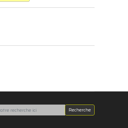
chercher
Recherche