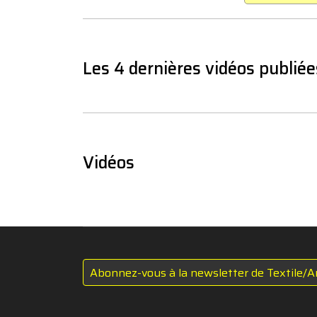
Les 4 dernières vidéos publiée
Vidéos
Abonnez-vous à la newsletter de Textile/A