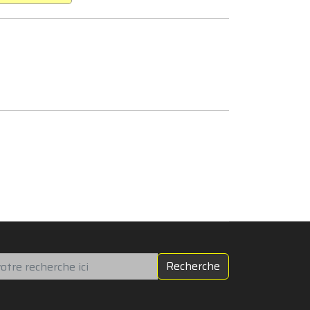
chercher
Recherche