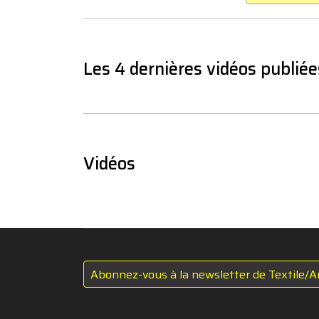
Les 4 dernières vidéos publiée
Vidéos
Abonnez-vous à la newsletter de Textile/A