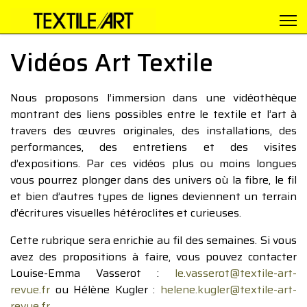
Vidéos Art Textile
Nous proposons l’immersion dans une vidéothèque
montrant des liens possibles entre le textile et l’art à
travers des œuvres originales, des installations, des
performances, des entretiens et des visites
d’expositions. Par ces vidéos plus ou moins longues
vous pourrez plonger dans des univers où la fibre, le fil
et bien d’autres types de lignes deviennent un terrain
d’écritures visuelles hétéroclites et curieuses.
Cette rubrique sera enrichie au fil des semaines. Si vous
avez des propositions à faire, vous pouvez contacter
Louise-Emma Vasserot :
le.vasserot@textile-art-
revue.fr
ou Hélène Kugler :
helene.kugler@textile-art-
revue.fr