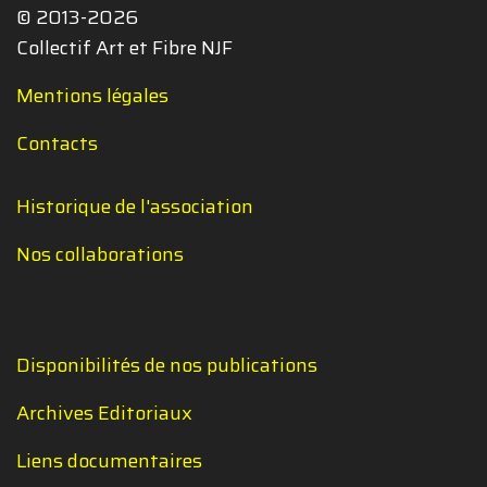
© 2013-2026
Collectif Art et Fibre NJF
Mentions légales
Contacts
Historique de l'association
Nos collaborations
Disponibilités de nos publications
Archives Editoriaux
Liens documentaires