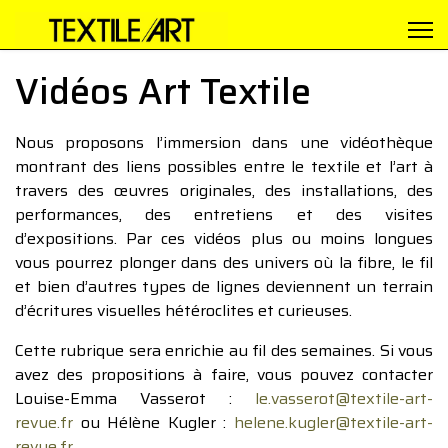
Vidéos Art Textile
Nous proposons l’immersion dans une vidéothèque
montrant des liens possibles entre le textile et l’art à
travers des œuvres originales, des installations, des
performances, des entretiens et des visites
d’expositions. Par ces vidéos plus ou moins longues
vous pourrez plonger dans des univers où la fibre, le fil
et bien d’autres types de lignes deviennent un terrain
d’écritures visuelles hétéroclites et curieuses.
Cette rubrique sera enrichie au fil des semaines. Si vous
avez des propositions à faire, vous pouvez contacter
Louise-Emma Vasserot :
le.vasserot@textile-art-
revue.fr
ou Hélène Kugler :
helene.kugler@textile-art-
revue.fr