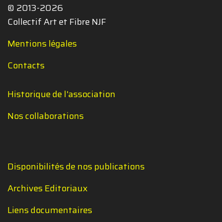
© 2013-2026
Collectif Art et Fibre NJF
Mentions légales
Contacts
Historique de l'association
Nos collaborations
Disponibilités de nos publications
Archives Editoriaux
Liens documentaires