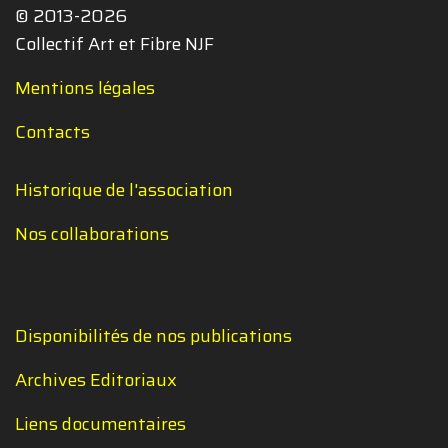
© 2013-2026
Collectif Art et Fibre NJF
Mentions légales
Contacts
Historique de l'association
Nos collaborations
Disponibilités de nos publications
Archives Editoriaux
Liens documentaires