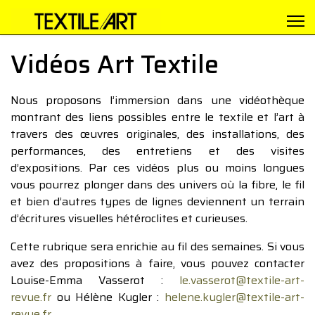
Vidéos Art Textile
Nous proposons l’immersion dans une vidéothèque
montrant des liens possibles entre le textile et l’art à
travers des œuvres originales, des installations, des
performances, des entretiens et des visites
d’expositions. Par ces vidéos plus ou moins longues
vous pourrez plonger dans des univers où la fibre, le fil
et bien d’autres types de lignes deviennent un terrain
d’écritures visuelles hétéroclites et curieuses.
Cette rubrique sera enrichie au fil des semaines. Si vous
avez des propositions à faire, vous pouvez contacter
Louise-Emma Vasserot :
le.vasserot@textile-art-
revue.fr
ou Hélène Kugler :
helene.kugler@textile-art-
revue.fr