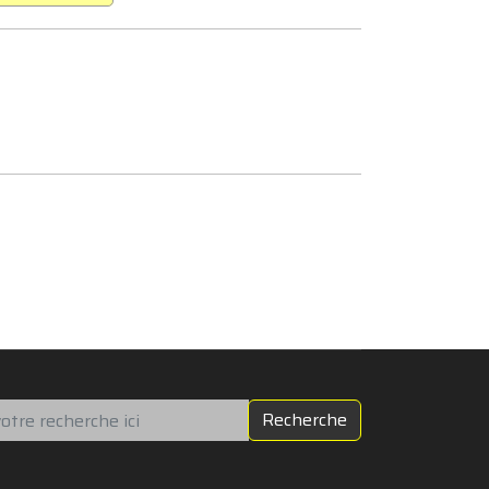
chercher
Recherche