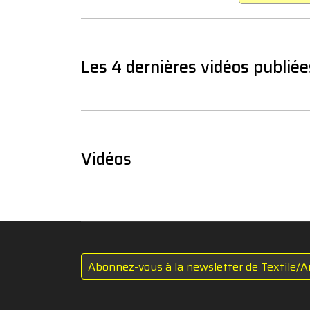
Les 4 dernières vidéos publiée
Vidéos
Abonnez-vous à la newsletter de Textile/A