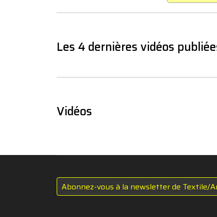
Les 4 dernières vidéos publiée
Vidéos
Abonnez-vous à la newsletter de Textile/A