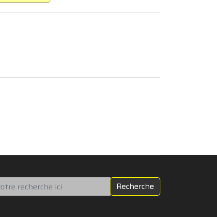
chercher
Recherche