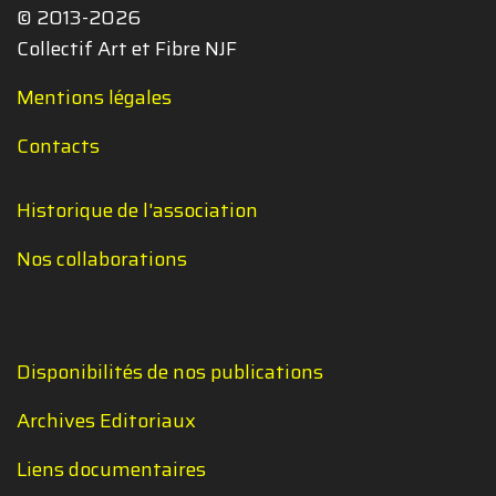
© 2013-2026
Collectif Art et Fibre NJF
Mentions légales
Contacts
Historique de l'association
Nos collaborations
Disponibilités de nos publications
Archives Editoriaux
Liens documentaires