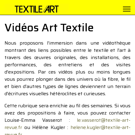
Vidéos Art Textile
Nous proposons l’immersion dans une vidéothèque
montrant des liens possibles entre le textile et l’art à
travers des œuvres originales, des installations, des
performances, des entretiens et des visites
d’expositions. Par ces vidéos plus ou moins longues
vous pourrez plonger dans des univers où la fibre, le fil
et bien d’autres types de lignes deviennent un terrain
d’écritures visuelles hétéroclites et curieuses.
Cette rubrique sera enrichie au fil des semaines. Si vous
avez des propositions à faire, vous pouvez contacter
Louise-Emma Vasserot :
le.vasserot@textile-art-
revue.fr
ou Hélène Kugler :
helene.kugler@textile-art-
revue.fr