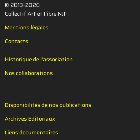
© 2013-2026
Collectif Art et Fibre NJF
Mentions légales
Contacts
Historique de l'association
Nos collaborations
Disponibilités de nos publications
Archives Editoriaux
Liens documentaires