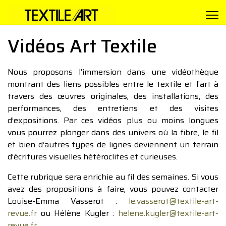
Vidéos Art Textile
Nous proposons l’immersion dans une vidéothèque
montrant des liens possibles entre le textile et l’art à
travers des œuvres originales, des installations, des
performances, des entretiens et des visites
d’expositions. Par ces vidéos plus ou moins longues
vous pourrez plonger dans des univers où la fibre, le fil
et bien d’autres types de lignes deviennent un terrain
d’écritures visuelles hétéroclites et curieuses.
Cette rubrique sera enrichie au fil des semaines. Si vous
avez des propositions à faire, vous pouvez contacter
Louise-Emma Vasserot :
le.vasserot@textile-art-
revue.fr
ou Hélène Kugler :
helene.kugler@textile-art-
revue.fr