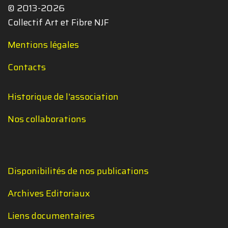
© 2013-2026
Collectif Art et Fibre NJF
Mentions légales
Contacts
Historique de l'association
Nos collaborations
Disponibilités de nos publications
Archives Editoriaux
Liens documentaires