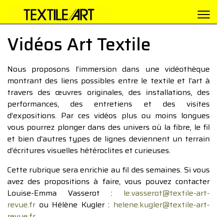
Vidéos Art Textile
Nous proposons l’immersion dans une vidéothèque
montrant des liens possibles entre le textile et l’art à
travers des œuvres originales, des installations, des
performances, des entretiens et des visites
d’expositions. Par ces vidéos plus ou moins longues
vous pourrez plonger dans des univers où la fibre, le fil
et bien d’autres types de lignes deviennent un terrain
d’écritures visuelles hétéroclites et curieuses.
Cette rubrique sera enrichie au fil des semaines. Si vous
avez des propositions à faire, vous pouvez contacter
Louise-Emma Vasserot :
le.vasserot@textile-art-
revue.fr
ou Hélène Kugler :
helene.kugler@textile-art-
revue.fr