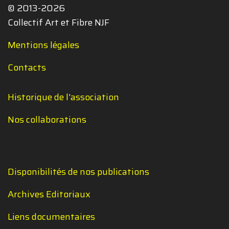
© 2013-2026
Collectif Art et Fibre NJF
Mentions légales
Contacts
Historique de l'association
Nos collaborations
Disponibilités de nos publications
Archives Editoriaux
Liens documentaires