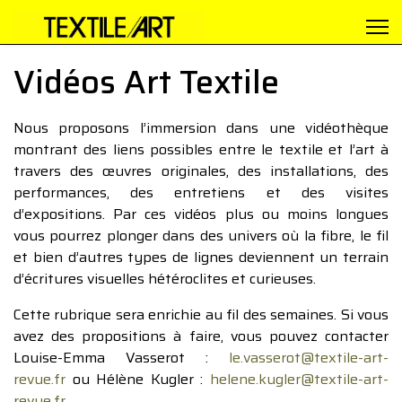
Vidéos Art Textile
Nous proposons l’immersion dans une vidéothèque
montrant des liens possibles entre le textile et l’art à
travers des œuvres originales, des installations, des
performances, des entretiens et des visites
d’expositions. Par ces vidéos plus ou moins longues
vous pourrez plonger dans des univers où la fibre, le fil
et bien d’autres types de lignes deviennent un terrain
d’écritures visuelles hétéroclites et curieuses.
Cette rubrique sera enrichie au fil des semaines. Si vous
avez des propositions à faire, vous pouvez contacter
Louise-Emma Vasserot :
le.vasserot@textile-art-
revue.fr
ou Hélène Kugler :
helene.kugler@textile-art-
revue.fr