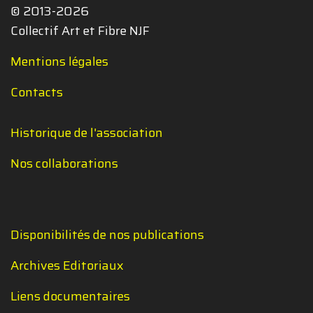
© 2013-2026
Collectif Art et Fibre NJF
Mentions légales
Contacts
Historique de l'association
Nos collaborations
Disponibilités de nos publications
Archives Editoriaux
Liens documentaires