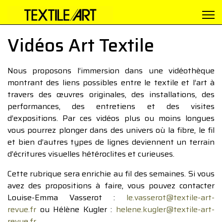
Vidéos Art Textile
Nous proposons l’immersion dans une vidéothèque
montrant des liens possibles entre le textile et l’art à
travers des œuvres originales, des installations, des
performances, des entretiens et des visites
d’expositions. Par ces vidéos plus ou moins longues
vous pourrez plonger dans des univers où la fibre, le fil
et bien d’autres types de lignes deviennent un terrain
d’écritures visuelles hétéroclites et curieuses.
Cette rubrique sera enrichie au fil des semaines. Si vous
avez des propositions à faire, vous pouvez contacter
Louise-Emma Vasserot :
le.vasserot@textile-art-
revue.fr
ou Hélène Kugler :
helene.kugler@textile-art-
revue.fr