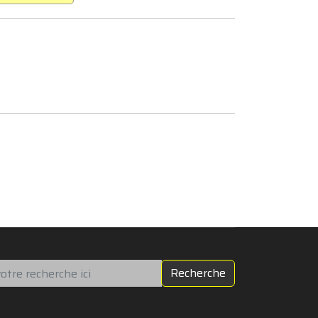
chercher
Recherche