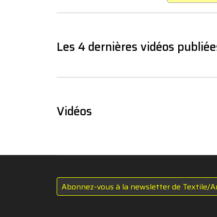
Les 4 dernières vidéos publiée
Vidéos
Abonnez-vous à la newsletter de Textile/A