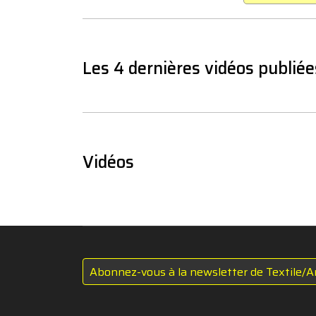
Les 4 dernières vidéos publiée
Vidéos
Abonnez-vous à la newsletter de Textile/A