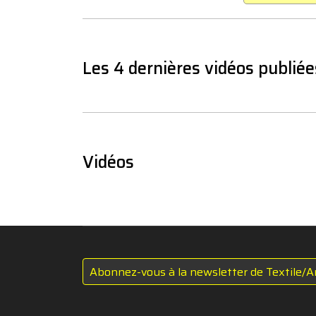
Les 4 dernières vidéos publiée
Vidéos
Abonnez-vous à la newsletter de Textile/A