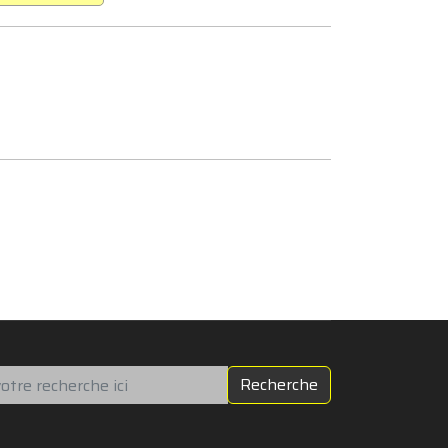
chercher
Recherche