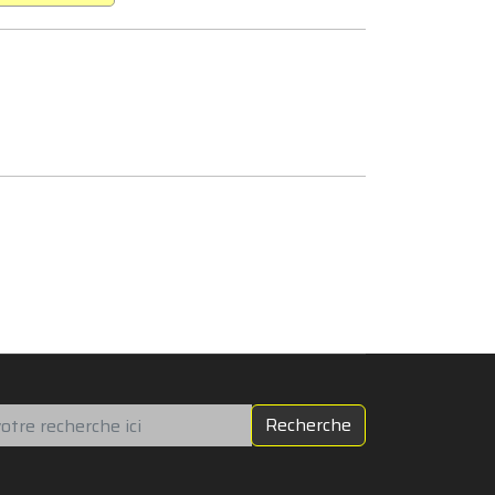
chercher
Recherche