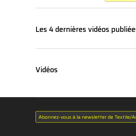
Les 4 dernières vidéos publiée
Vidéos
Abonnez-vous à la newsletter de Textile/A