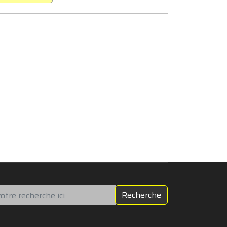
chercher
Recherche