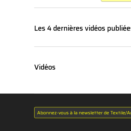
Les 4 dernières vidéos publiée
Vidéos
Abonnez-vous à la newsletter de Textile/A