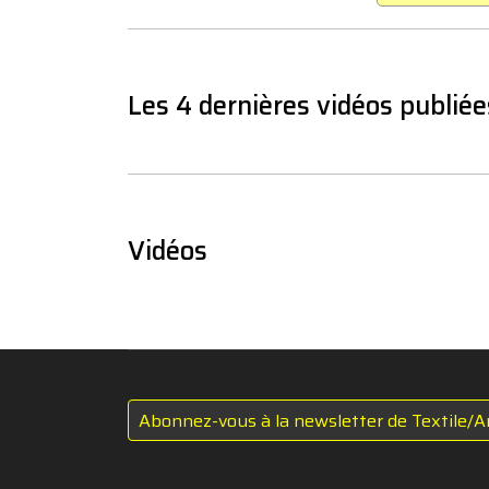
Les 4 dernières vidéos publiée
Vidéos
Abonnez-vous à la newsletter de Textile/A