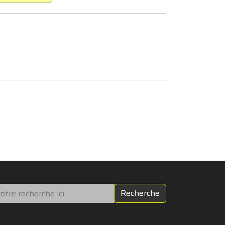
chercher
Recherche