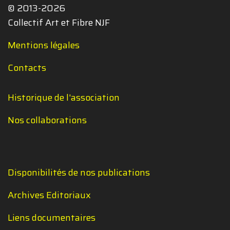
© 2013-2026
Collectif Art et Fibre NJF
Mentions légales
Contacts
Historique de l'association
Nos collaborations
Disponibilités de nos publications
Archives Editoriaux
Liens documentaires