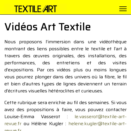
Vidéos Art Textile
Nous proposons l’immersion dans une vidéothèque
montrant des liens possibles entre le textile et l’art à
travers des œuvres originales, des installations, des
performances, des entretiens et des visites
d’expositions. Par ces vidéos plus ou moins longues
vous pourrez plonger dans des univers où la fibre, le fil
et bien d’autres types de lignes deviennent un terrain
d’écritures visuelles hétéroclites et curieuses.
Cette rubrique sera enrichie au fil des semaines. Si vous
avez des propositions à faire, vous pouvez contacter
Louise-Emma Vasserot :
le.vasserot@textile-art-
revue.fr
ou Hélène Kugler :
helene.kugler@textile-art-
revue.fr