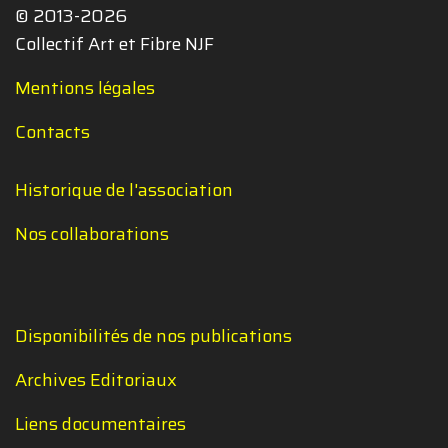
© 2013-2026
Collectif Art et Fibre NJF
Mentions légales
Contacts
Historique de l'association
Nos collaborations
Disponibilités de nos publications
Archives Editoriaux
Liens documentaires