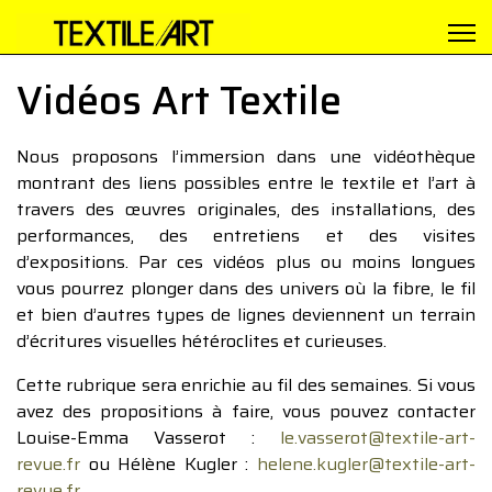
Vidéos Art Textile
Nous proposons l’immersion dans une vidéothèque
montrant des liens possibles entre le textile et l’art à
travers des œuvres originales, des installations, des
performances, des entretiens et des visites
d’expositions. Par ces vidéos plus ou moins longues
vous pourrez plonger dans des univers où la fibre, le fil
et bien d’autres types de lignes deviennent un terrain
d’écritures visuelles hétéroclites et curieuses.
Cette rubrique sera enrichie au fil des semaines. Si vous
avez des propositions à faire, vous pouvez contacter
Louise-Emma Vasserot :
le.vasserot@textile-art-
revue.fr
ou Hélène Kugler :
helene.kugler@textile-art-
revue.fr