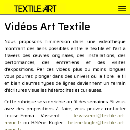
Vidéos Art Textile
Nous proposons l’immersion dans une vidéothèque
montrant des liens possibles entre le textile et l’art à
travers des œuvres originales, des installations, des
performances, des entretiens et des visites
d’expositions. Par ces vidéos plus ou moins longues
vous pourrez plonger dans des univers où la fibre, le fil
et bien d’autres types de lignes deviennent un terrain
d’écritures visuelles hétéroclites et curieuses.
Cette rubrique sera enrichie au fil des semaines. Si vous
avez des propositions à faire, vous pouvez contacter
Louise-Emma Vasserot :
le.vasserot@textile-art-
revue.fr
ou Hélène Kugler :
helene.kugler@textile-art-
revue.fr