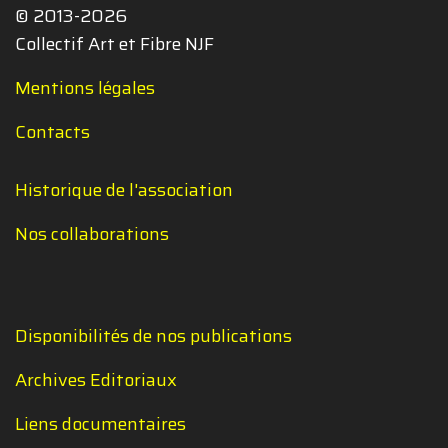
© 2013-2026
Collectif Art et Fibre NJF
Mentions légales
Contacts
Historique de l'association
Nos collaborations
Disponibilités de nos publications
Archives Editoriaux
Liens documentaires