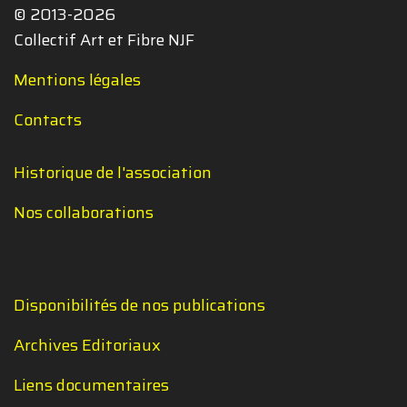
© 2013-2026
Collectif Art et Fibre NJF
Mentions légales
Contacts
Historique de l'association
Nos collaborations
Disponibilités de nos publications
Archives Editoriaux
Liens documentaires