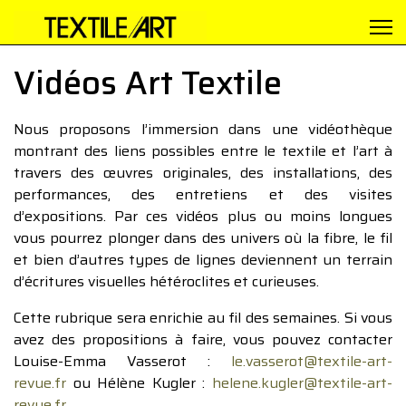
Vidéos Art Textile
Nous proposons l’immersion dans une vidéothèque
montrant des liens possibles entre le textile et l’art à
travers des œuvres originales, des installations, des
performances, des entretiens et des visites
d’expositions. Par ces vidéos plus ou moins longues
vous pourrez plonger dans des univers où la fibre, le fil
et bien d’autres types de lignes deviennent un terrain
d’écritures visuelles hétéroclites et curieuses.
Cette rubrique sera enrichie au fil des semaines. Si vous
avez des propositions à faire, vous pouvez contacter
Louise-Emma Vasserot :
le.vasserot@textile-art-
revue.fr
ou Hélène Kugler :
helene.kugler@textile-art-
revue.fr