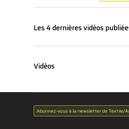
Les 4 dernières vidéos publiée
Vidéos
Abonnez-vous à la newsletter de Textile/A