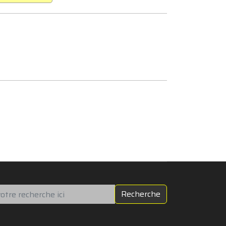
chercher
Recherche