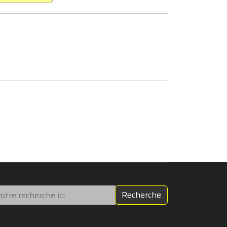
chercher
Recherche