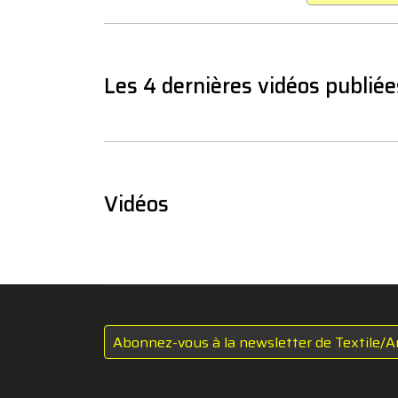
Les 4 dernières vidéos publiée
Vidéos
Abonnez-vous à la newsletter de Textile/A