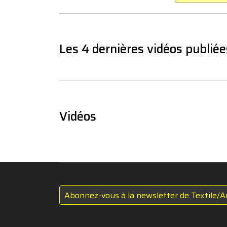
Les 4 dernières vidéos publiée
Vidéos
Abonnez-vous à la newsletter de Textile/A