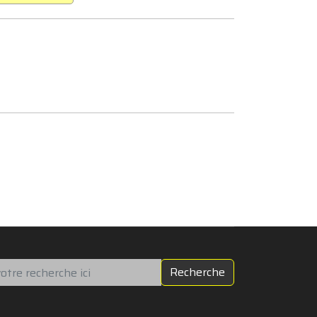
chercher
Recherche