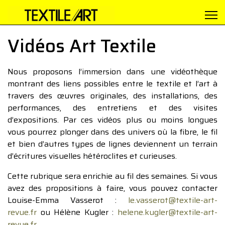
Vidéos Art Textile
Nous proposons l’immersion dans une vidéothèque
montrant des liens possibles entre le textile et l’art à
travers des œuvres originales, des installations, des
performances, des entretiens et des visites
d’expositions. Par ces vidéos plus ou moins longues
vous pourrez plonger dans des univers où la fibre, le fil
et bien d’autres types de lignes deviennent un terrain
d’écritures visuelles hétéroclites et curieuses.
Cette rubrique sera enrichie au fil des semaines. Si vous
avez des propositions à faire, vous pouvez contacter
Louise-Emma Vasserot :
le.vasserot@textile-art-
revue.fr
ou Hélène Kugler :
helene.kugler@textile-art-
revue.fr