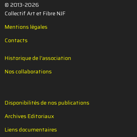
© 2013-2026
Collectif Art et Fibre NJF
Mentions légales
Contacts
Historique de l'association
Nos collaborations
Disponibilités de nos publications
Archives Editoriaux
Liens documentaires