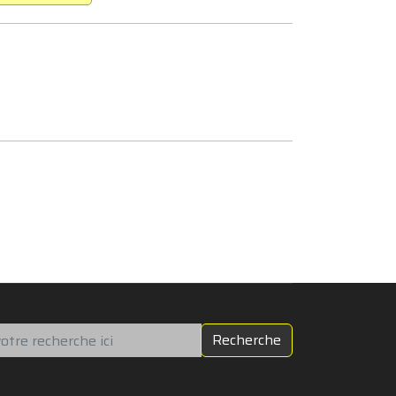
chercher
Recherche