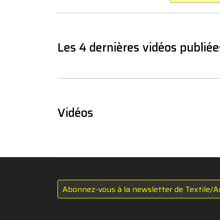
Les 4 dernières vidéos publiée
Vidéos
Abonnez-vous à la newsletter de Textile/A