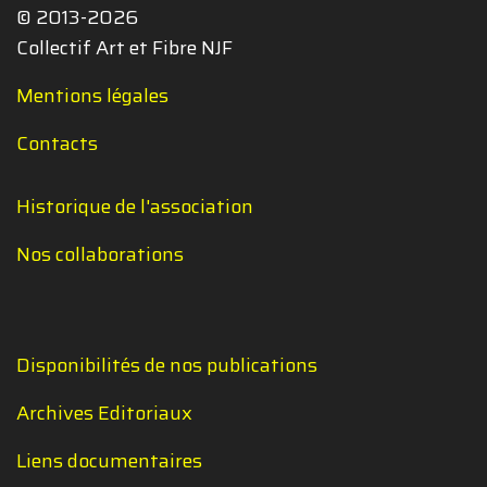
© 2013-2026
Collectif Art et Fibre NJF
Mentions légales
Contacts
Historique de l'association
Nos collaborations
Disponibilités de nos publications
Archives Editoriaux
Liens documentaires