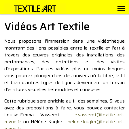
Vidéos Art Textile
Nous proposons l’immersion dans une vidéothèque
montrant des liens possibles entre le textile et l’art à
travers des œuvres originales, des installations, des
performances, des entretiens et des visites
d’expositions. Par ces vidéos plus ou moins longues
vous pourrez plonger dans des univers où la fibre, le fil
et bien d’autres types de lignes deviennent un terrain
d’écritures visuelles hétéroclites et curieuses.
Cette rubrique sera enrichie au fil des semaines. Si vous
avez des propositions à faire, vous pouvez contacter
Louise-Emma Vasserot :
le.vasserot@textile-art-
revue.fr
ou Hélène Kugler :
helene.kugler@textile-art-
revue.fr