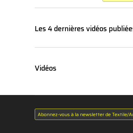
Les 4 dernières vidéos publiée
Vidéos
Abonnez-vous à la newsletter de Textile/A