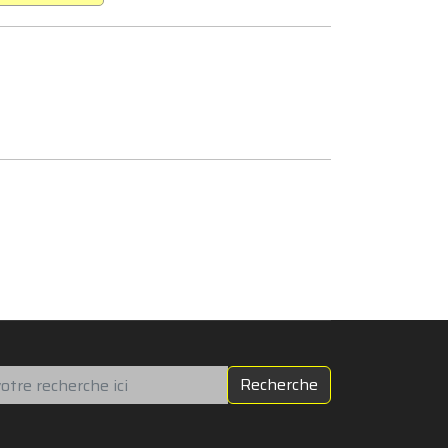
chercher
Recherche