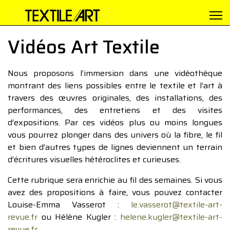
Vidéos Art Textile
Nous proposons l’immersion dans une vidéothèque
montrant des liens possibles entre le textile et l’art à
travers des œuvres originales, des installations, des
performances, des entretiens et des visites
d’expositions. Par ces vidéos plus ou moins longues
vous pourrez plonger dans des univers où la fibre, le fil
et bien d’autres types de lignes deviennent un terrain
d’écritures visuelles hétéroclites et curieuses.
Cette rubrique sera enrichie au fil des semaines. Si vous
avez des propositions à faire, vous pouvez contacter
Louise-Emma Vasserot :
le.vasserot@textile-art-
revue.fr
ou Hélène Kugler :
helene.kugler@textile-art-
revue.fr