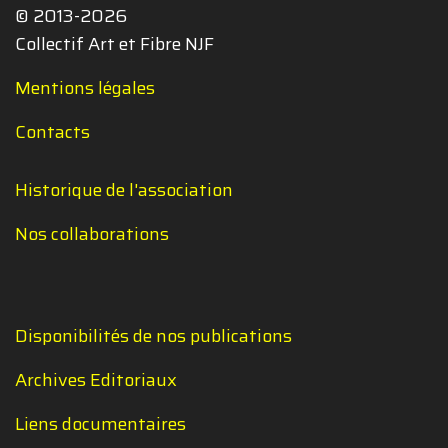
© 2013-2026
Collectif Art et Fibre NJF
Mentions légales
Contacts
Historique de l'association
Nos collaborations
Disponibilités de nos publications
Archives Editoriaux
Liens documentaires