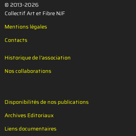
© 2013-2026
Collectif Art et Fibre NJF
Mentions légales
Contacts
Historique de l'association
Nos collaborations
Disponibilités de nos publications
Archives Editoriaux
Liens documentaires