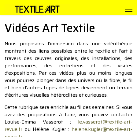
Vidéos Art Textile
Nous proposons l’immersion dans une vidéothèque
montrant des liens possibles entre le textile et l’art à
travers des œuvres originales, des installations, des
performances, des entretiens et des visites
d’expositions. Par ces vidéos plus ou moins longues
vous pourrez plonger dans des univers où la fibre, le fil
et bien d’autres types de lignes deviennent un terrain
d’écritures visuelles hétéroclites et curieuses.
Cette rubrique sera enrichie au fil des semaines. Si vous
avez des propositions à faire, vous pouvez contacter
Louise-Emma Vasserot :
le.vasserot@textile-art-
revue.fr
ou Hélène Kugler :
helene.kugler@textile-art-
revue.fr