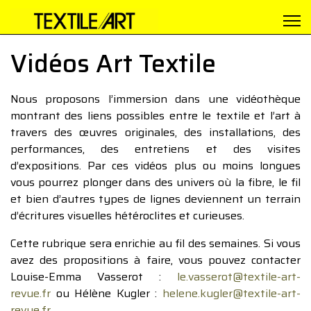
Vidéos Art Textile
Nous proposons l’immersion dans une vidéothèque
montrant des liens possibles entre le textile et l’art à
travers des œuvres originales, des installations, des
performances, des entretiens et des visites
d’expositions. Par ces vidéos plus ou moins longues
vous pourrez plonger dans des univers où la fibre, le fil
et bien d’autres types de lignes deviennent un terrain
d’écritures visuelles hétéroclites et curieuses.
Cette rubrique sera enrichie au fil des semaines. Si vous
avez des propositions à faire, vous pouvez contacter
Louise-Emma Vasserot :
le.vasserot@textile-art-
revue.fr
ou Hélène Kugler :
helene.kugler@textile-art-
revue.fr