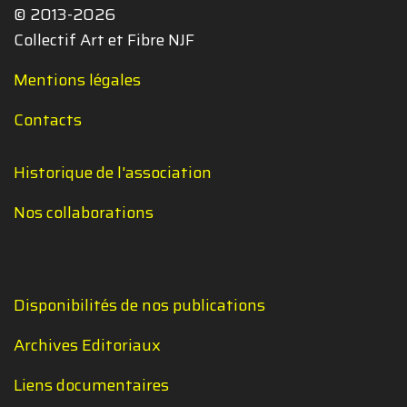
© 2013-2026
Collectif Art et Fibre NJF
Mentions légales
Contacts
Historique de l'association
Nos collaborations
Disponibilités de nos publications
Archives Editoriaux
Liens documentaires