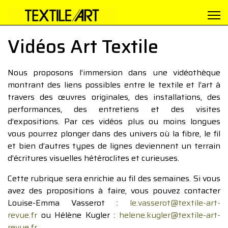
Vidéos Art Textile
Nous proposons l’immersion dans une vidéothèque
montrant des liens possibles entre le textile et l’art à
travers des œuvres originales, des installations, des
performances, des entretiens et des visites
d’expositions. Par ces vidéos plus ou moins longues
vous pourrez plonger dans des univers où la fibre, le fil
et bien d’autres types de lignes deviennent un terrain
d’écritures visuelles hétéroclites et curieuses.
Cette rubrique sera enrichie au fil des semaines. Si vous
avez des propositions à faire, vous pouvez contacter
Louise-Emma Vasserot :
le.vasserot@textile-art-
revue.fr
ou Hélène Kugler :
helene.kugler@textile-art-
revue.fr