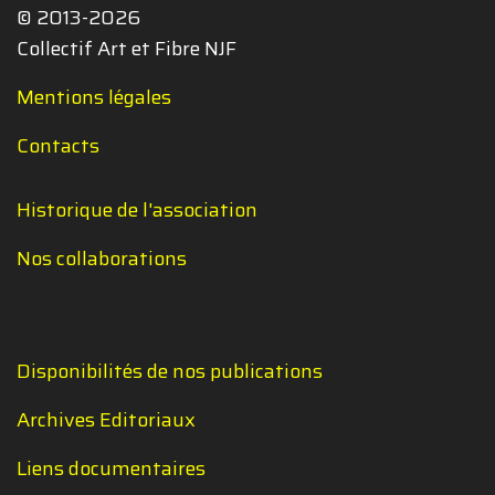
© 2013-2026
Collectif Art et Fibre NJF
Mentions légales
Contacts
Historique de l'association
Nos collaborations
Disponibilités de nos publications
Archives Editoriaux
Liens documentaires