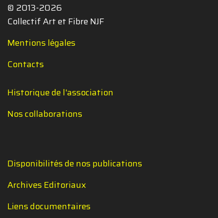
© 2013-2026
Collectif Art et Fibre NJF
Mentions légales
Contacts
Historique de l'association
Nos collaborations
Disponibilités de nos publications
Archives Editoriaux
Liens documentaires