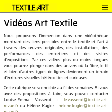
Vidéos Art Textile
Nous proposons l’immersion dans une vidéothèque
montrant des liens possibles entre le textile et l’art à
travers des œuvres originales, des installations, des
performances, des entretiens et des visites
d’expositions. Par ces vidéos plus ou moins longues
vous pourrez plonger dans des univers où la fibre, le fil
et bien d’autres types de lignes deviennent un terrain
d’écritures visuelles hétéroclites et curieuses.
Cette rubrique sera enrichie au fil des semaines. Si vous
avez des propositions à faire, vous pouvez contacter
Louise-Emma Vasserot :
le.vasserot@textile-art-
revue.fr
ou Hélène Kugler :
helene.kugler@textile-art-
revue.fr