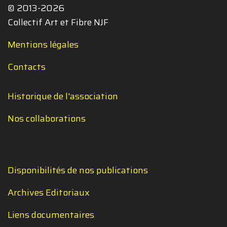
© 2013-2026
Collectif Art et Fibre NJF
Mentions légales
Contacts
Historique de l'association
Nos collaborations
Disponibilités de nos publications
Archives Editoriaux
Liens documentaires