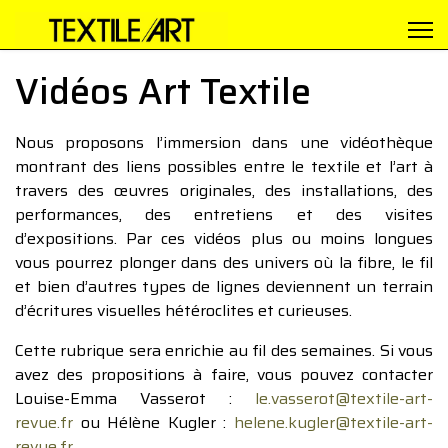
Vidéos Art Textile
Nous proposons l’immersion dans une vidéothèque
montrant des liens possibles entre le textile et l’art à
travers des œuvres originales, des installations, des
performances, des entretiens et des visites
d’expositions. Par ces vidéos plus ou moins longues
vous pourrez plonger dans des univers où la fibre, le fil
et bien d’autres types de lignes deviennent un terrain
d’écritures visuelles hétéroclites et curieuses.
Cette rubrique sera enrichie au fil des semaines. Si vous
avez des propositions à faire, vous pouvez contacter
Louise-Emma Vasserot :
le.vasserot@textile-art-
revue.fr
ou Hélène Kugler :
helene.kugler@textile-art-
revue.fr