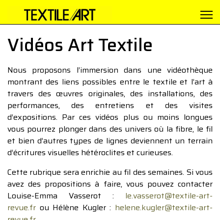
Vidéos Art Textile
Nous proposons l’immersion dans une vidéothèque
montrant des liens possibles entre le textile et l’art à
travers des œuvres originales, des installations, des
performances, des entretiens et des visites
d’expositions. Par ces vidéos plus ou moins longues
vous pourrez plonger dans des univers où la fibre, le fil
et bien d’autres types de lignes deviennent un terrain
d’écritures visuelles hétéroclites et curieuses.
Cette rubrique sera enrichie au fil des semaines. Si vous
avez des propositions à faire, vous pouvez contacter
Louise-Emma Vasserot :
le.vasserot@textile-art-
revue.fr
ou Hélène Kugler :
helene.kugler@textile-art-
revue.fr