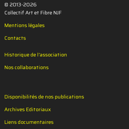
© 2013-2026
Collectif Art et Fibre NJF
Mentions légales
Contacts
Historique de l'association
Nos collaborations
Disponibilités de nos publications
Archives Editoriaux
Liens documentaires