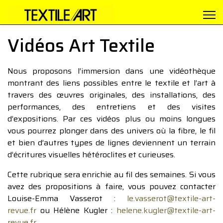
Vidéos Art Textile
Nous proposons l’immersion dans une vidéothèque
montrant des liens possibles entre le textile et l’art à
travers des œuvres originales, des installations, des
performances, des entretiens et des visites
d’expositions. Par ces vidéos plus ou moins longues
vous pourrez plonger dans des univers où la fibre, le fil
et bien d’autres types de lignes deviennent un terrain
d’écritures visuelles hétéroclites et curieuses.
Cette rubrique sera enrichie au fil des semaines. Si vous
avez des propositions à faire, vous pouvez contacter
Louise-Emma Vasserot :
le.vasserot@textile-art-
revue.fr
ou Hélène Kugler :
helene.kugler@textile-art-
revue.fr