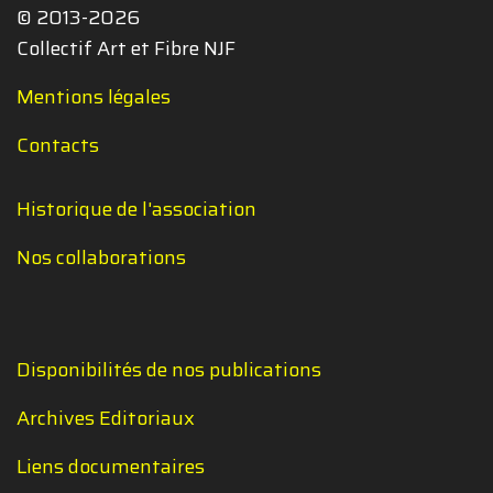
© 2013-2026
Collectif Art et Fibre NJF
Mentions légales
Contacts
Historique de l'association
Nos collaborations
Disponibilités de nos publications
Archives Editoriaux
Liens documentaires