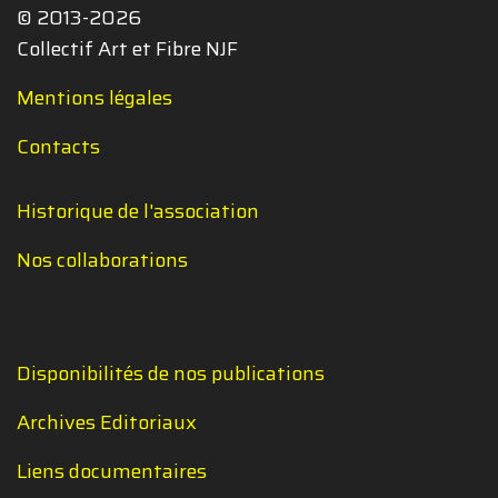
© 2013-2026
Collectif Art et Fibre NJF
Mentions légales
Contacts
Historique de l'association
Nos collaborations
Disponibilités de nos publications
Archives Editoriaux
Liens documentaires