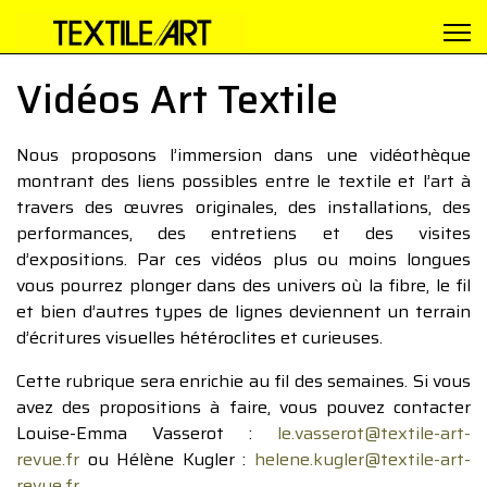
Vidéos Art Textile
Nous proposons l’immersion dans une vidéothèque
montrant des liens possibles entre le textile et l’art à
travers des œuvres originales, des installations, des
performances, des entretiens et des visites
d’expositions. Par ces vidéos plus ou moins longues
vous pourrez plonger dans des univers où la fibre, le fil
et bien d’autres types de lignes deviennent un terrain
d’écritures visuelles hétéroclites et curieuses.
Cette rubrique sera enrichie au fil des semaines. Si vous
avez des propositions à faire, vous pouvez contacter
Louise-Emma Vasserot :
le.vasserot@textile-art-
revue.fr
ou Hélène Kugler :
helene.kugler@textile-art-
revue.fr