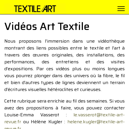
Vidéos Art Textile
Nous proposons l’immersion dans une vidéothèque
montrant des liens possibles entre le textile et l’art à
travers des œuvres originales, des installations, des
performances, des entretiens et des visites
d’expositions. Par ces vidéos plus ou moins longues
vous pourrez plonger dans des univers où la fibre, le fil
et bien d’autres types de lignes deviennent un terrain
d’écritures visuelles hétéroclites et curieuses.
Cette rubrique sera enrichie au fil des semaines. Si vous
avez des propositions à faire, vous pouvez contacter
Louise-Emma Vasserot :
le.vasserot@textile-art-
revue.fr
ou Hélène Kugler :
helene.kugler@textile-art-
revue.fr