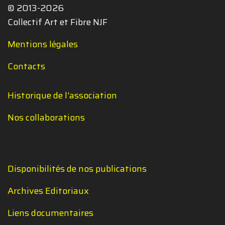
© 2013-2026
Collectif Art et Fibre NJF
Mentions légales
Contacts
Historique de l'association
Nos collaborations
Disponibilités de nos publications
Archives Editoriaux
Liens documentaires