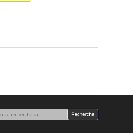
chercher
Recherche