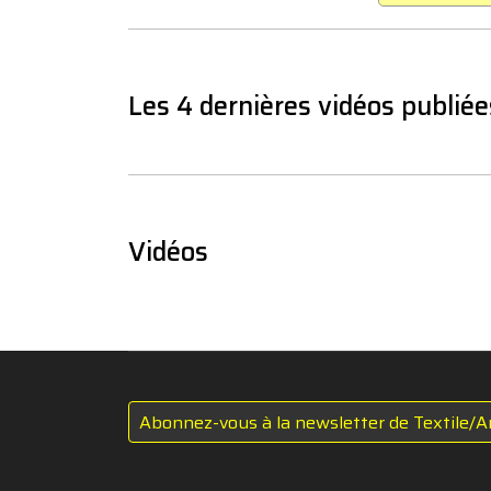
Les 4 dernières vidéos publiée
Vidéos
Abonnez-vous à la newsletter de Textile/A