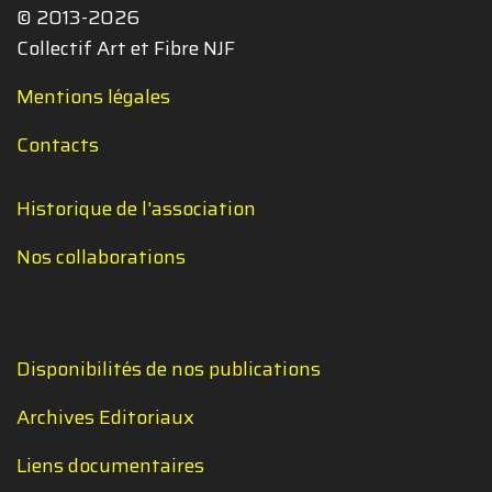
© 2013-2026
Collectif Art et Fibre NJF
Mentions légales
Contacts
Historique de l'association
Nos collaborations
Disponibilités de nos publications
Archives Editoriaux
Liens documentaires