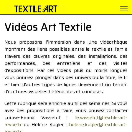
Vidéos Art Textile
Nous proposons l’immersion dans une vidéothèque
montrant des liens possibles entre le textile et l’art à
travers des œuvres originales, des installations, des
performances, des entretiens et des visites
d’expositions. Par ces vidéos plus ou moins longues
vous pourrez plonger dans des univers où la fibre, le fil
et bien d’autres types de lignes deviennent un terrain
d’écritures visuelles hétéroclites et curieuses.
Cette rubrique sera enrichie au fil des semaines. Si vous
avez des propositions à faire, vous pouvez contacter
Louise-Emma Vasserot :
le.vasserot@textile-art-
revue.fr
ou Hélène Kugler :
helene.kugler@textile-art-
revue.fr