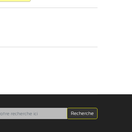
chercher
Recherche