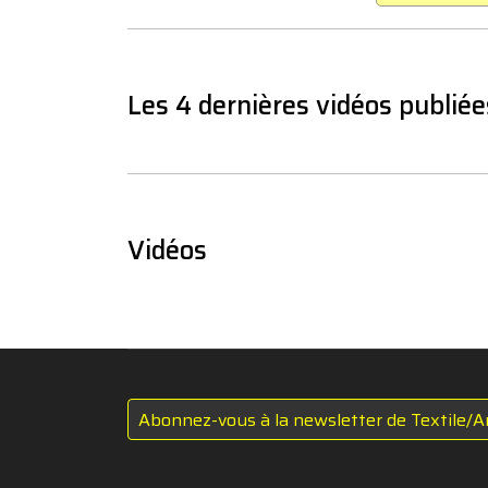
Les 4 dernières vidéos publiée
Vidéos
Abonnez-vous à la newsletter de Textile/A