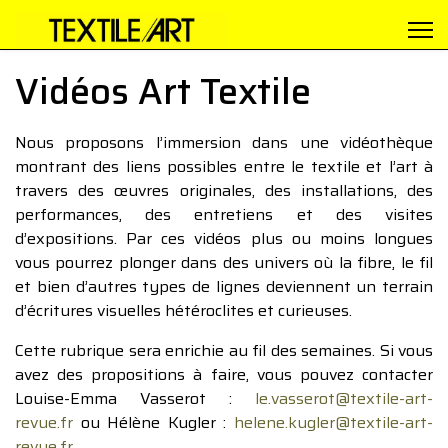
Vidéos Art Textile
Nous proposons l’immersion dans une vidéothèque
montrant des liens possibles entre le textile et l’art à
travers des œuvres originales, des installations, des
performances, des entretiens et des visites
d’expositions. Par ces vidéos plus ou moins longues
vous pourrez plonger dans des univers où la fibre, le fil
et bien d’autres types de lignes deviennent un terrain
d’écritures visuelles hétéroclites et curieuses.
Cette rubrique sera enrichie au fil des semaines. Si vous
avez des propositions à faire, vous pouvez contacter
Louise-Emma Vasserot :
le.vasserot@textile-art-
revue.fr
ou Hélène Kugler :
helene.kugler@textile-art-
revue.fr