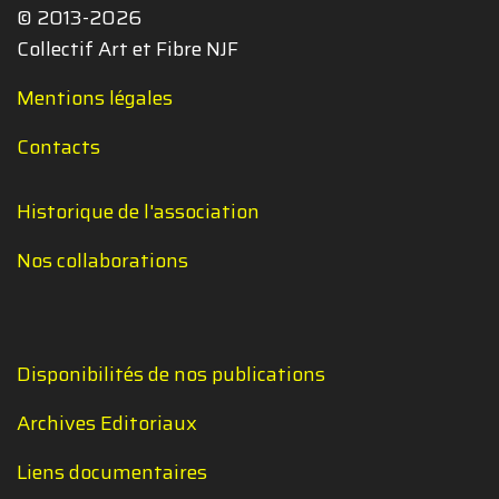
© 2013-2026
Collectif Art et Fibre NJF
Mentions légales
Contacts
Historique de l'association
Nos collaborations
Disponibilités de nos publications
Archives Editoriaux
Liens documentaires