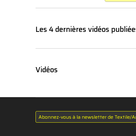
Les 4 dernières vidéos publiée
Vidéos
Abonnez-vous à la newsletter de Textile/A