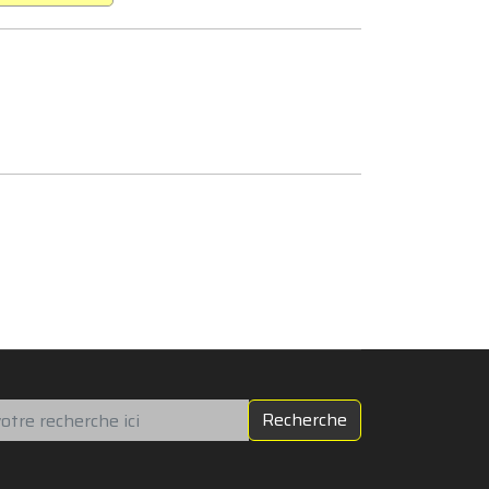
chercher
Recherche