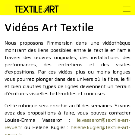
Vidéos Art Textile
Nous proposons l’immersion dans une vidéothèque
montrant des liens possibles entre le textile et l’art à
travers des œuvres originales, des installations, des
performances, des entretiens et des visites
d’expositions. Par ces vidéos plus ou moins longues
vous pourrez plonger dans des univers où la fibre, le fil
et bien d’autres types de lignes deviennent un terrain
d’écritures visuelles hétéroclites et curieuses.
Cette rubrique sera enrichie au fil des semaines. Si vous
avez des propositions à faire, vous pouvez contacter
Louise-Emma Vasserot :
le.vasserot@textile-art-
revue.fr
ou Hélène Kugler :
helene.kugler@textile-art-
revue.fr