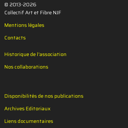
© 2013-2026
Collectif Art et Fibre NJF
Mentions légales
Contacts
Historique de l'association
Nos collaborations
Disponibilités de nos publications
Archives Editoriaux
Liens documentaires