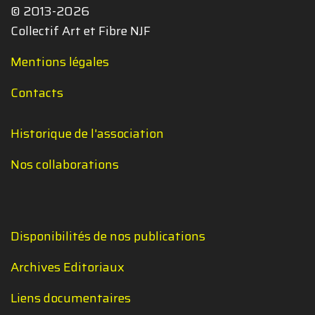
© 2013-2026
Collectif Art et Fibre NJF
Mentions légales
Contacts
Historique de l'association
Nos collaborations
Disponibilités de nos publications
Archives Editoriaux
Liens documentaires