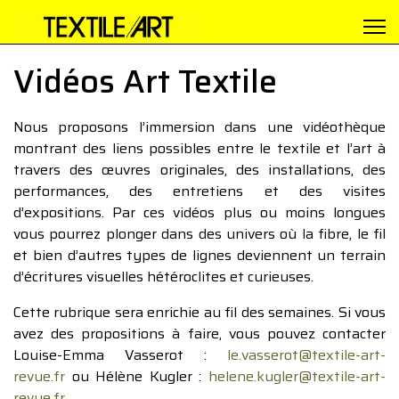
Vidéos Art Textile
Nous proposons l’immersion dans une vidéothèque
montrant des liens possibles entre le textile et l’art à
travers des œuvres originales, des installations, des
performances, des entretiens et des visites
d’expositions. Par ces vidéos plus ou moins longues
vous pourrez plonger dans des univers où la fibre, le fil
et bien d’autres types de lignes deviennent un terrain
d’écritures visuelles hétéroclites et curieuses.
Cette rubrique sera enrichie au fil des semaines. Si vous
avez des propositions à faire, vous pouvez contacter
Louise-Emma Vasserot :
le.vasserot@textile-art-
revue.fr
ou Hélène Kugler :
helene.kugler@textile-art-
revue.fr