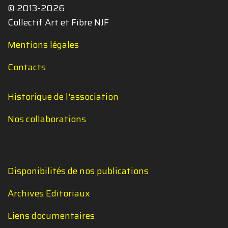
© 2013-2026
Collectif Art et Fibre NJF
Mentions légales
Contacts
Historique de l'association
Nos collaborations
Disponibilités de nos publications
Archives Editoriaux
Liens documentaires