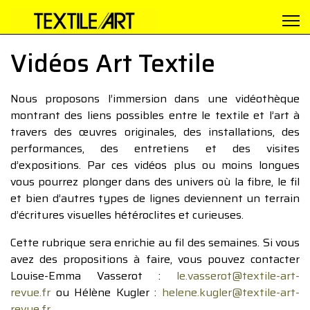
Vidéos Art Textile
Nous proposons l’immersion dans une vidéothèque
montrant des liens possibles entre le textile et l’art à
travers des œuvres originales, des installations, des
performances, des entretiens et des visites
d’expositions. Par ces vidéos plus ou moins longues
vous pourrez plonger dans des univers où la fibre, le fil
et bien d’autres types de lignes deviennent un terrain
d’écritures visuelles hétéroclites et curieuses.
Cette rubrique sera enrichie au fil des semaines. Si vous
avez des propositions à faire, vous pouvez contacter
Louise-Emma Vasserot :
le.vasserot@textile-art-
revue.fr
ou Hélène Kugler :
helene.kugler@textile-art-
revue.fr