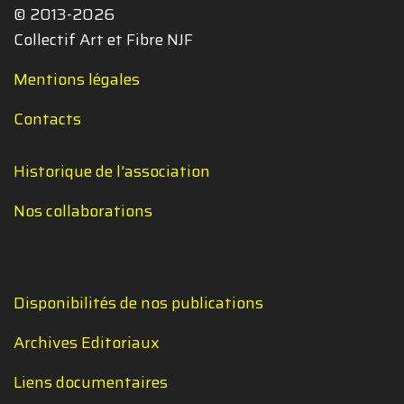
© 2013-2026
Collectif Art et Fibre NJF
Mentions légales
Contacts
Historique de l'association
Nos collaborations
Disponibilités de nos publications
Archives Editoriaux
Liens documentaires