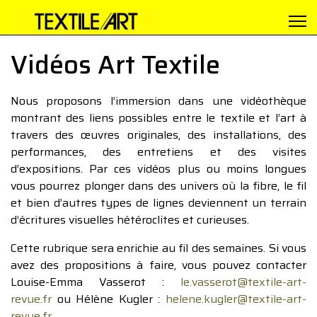
Vidéos Art Textile
Nous proposons l’immersion dans une vidéothèque
montrant des liens possibles entre le textile et l’art à
travers des œuvres originales, des installations, des
performances, des entretiens et des visites
d’expositions. Par ces vidéos plus ou moins longues
vous pourrez plonger dans des univers où la fibre, le fil
et bien d’autres types de lignes deviennent un terrain
d’écritures visuelles hétéroclites et curieuses.
Cette rubrique sera enrichie au fil des semaines. Si vous
avez des propositions à faire, vous pouvez contacter
Louise-Emma Vasserot :
le.vasserot@textile-art-
revue.fr
ou Hélène Kugler :
helene.kugler@textile-art-
revue.fr