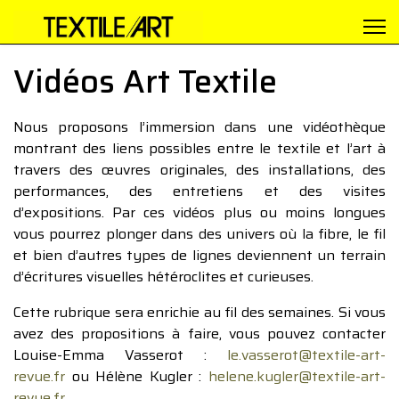
Vidéos Art Textile
Nous proposons l’immersion dans une vidéothèque
montrant des liens possibles entre le textile et l’art à
travers des œuvres originales, des installations, des
performances, des entretiens et des visites
d’expositions. Par ces vidéos plus ou moins longues
vous pourrez plonger dans des univers où la fibre, le fil
et bien d’autres types de lignes deviennent un terrain
d’écritures visuelles hétéroclites et curieuses.
Cette rubrique sera enrichie au fil des semaines. Si vous
avez des propositions à faire, vous pouvez contacter
Louise-Emma Vasserot :
le.vasserot@textile-art-
revue.fr
ou Hélène Kugler :
helene.kugler@textile-art-
revue.fr