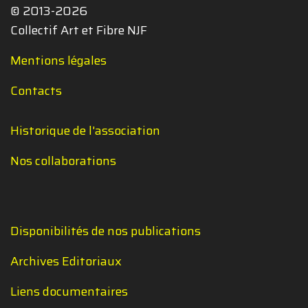
© 2013-2026
Collectif Art et Fibre NJF
Mentions légales
Contacts
Historique de l'association
Nos collaborations
Disponibilités de nos publications
Archives Editoriaux
Liens documentaires