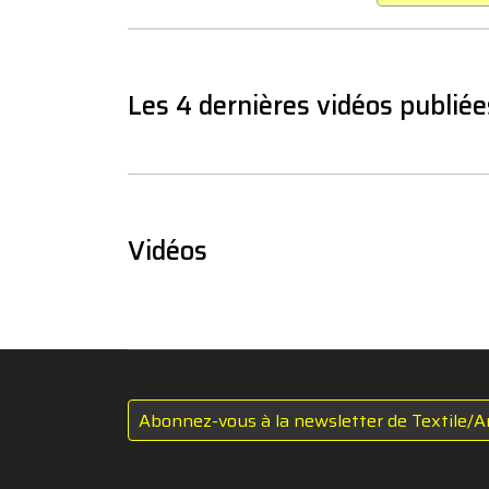
Les 4 dernières vidéos publiée
Vidéos
Abonnez-vous à la newsletter de Textile/A