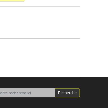
chercher
Recherche